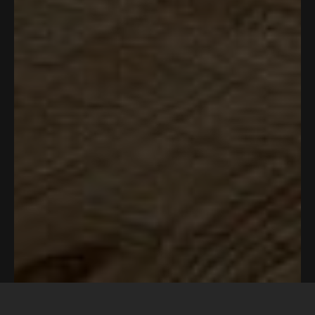
À PROPOS DE NOUS