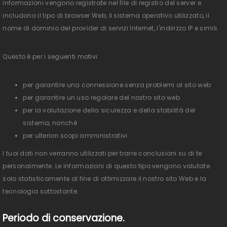
informazioni vengono registrate nel file di registro del server e
includono il tipo di browser Web, il sistema operativo utilizzato, il
nome di dominio del provider di servizi Internet, l'indirizzo IP e simili.
Questo è per i seguenti motivi:
per garantire una connessione senza problemi al sito web
per garantire un uso regolare del nostro sito web
per la valutazione della sicurezza e della stabilità del
sistema, nonché
per ulteriori scopi amministrativi
I tuoi dati non verranno utilizzati per trarre conclusioni su di te
personalmente. Le informazioni di questo tipo vengono valutate
solo statisticamente al fine di ottimizzare il nostro sito Web e la
tecnologia sottostante.
Periodo di conservazione.