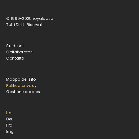
© 1999-2025 royalcasa.
Tutti Diritti Riservati.
Su di noi
Collaboratori
Contatto
Mappa del sito
Politica privacy
Gestione cookies
Ita
Deu
Fra
Eng